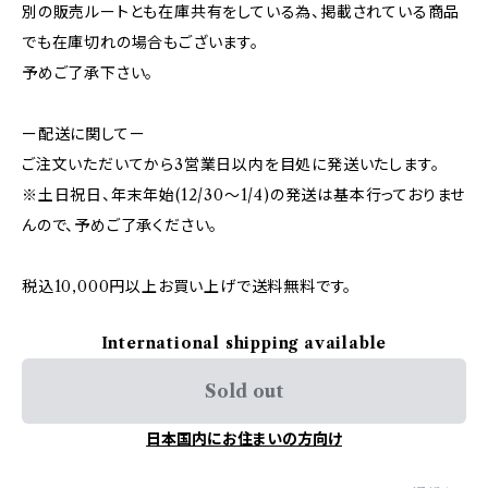
別の販売ルートとも在庫共有をしている為、掲載されている商品
でも在庫切れの場合もございます。
予めご了承下さい。
ー配送に関してー
ご注文いただいてから3営業日以内を目処に発送いたします。
※土日祝日、年末年始(12/30〜1/4)の発送は基本行っておりませ
んので、予めご了承ください。
税込10,000円以上お買い上げで送料無料です。
International shipping available
Sold out
日本国内にお住まいの方向け