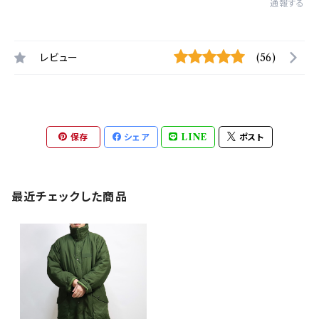
通報する
レビュー
(56)
保存
シェア
LINE
ポスト
最近チェックした商品