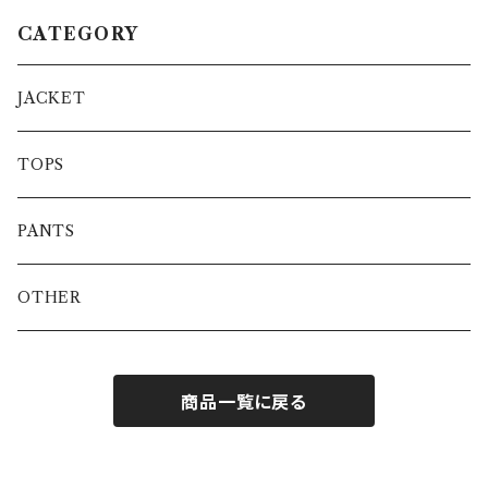
CATEGORY
JACKET
TOPS
PANTS
OTHER
商品一覧に戻る