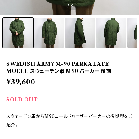
1
/19
SWEDISH ARMY M-90 PARKA LATE
MODEL スウェーデン軍 M90 パーカー 後期
¥39,600
SOLD OUT
スウェーデン軍からM90コールドウェザーパーカーの後期型をご
紹介。