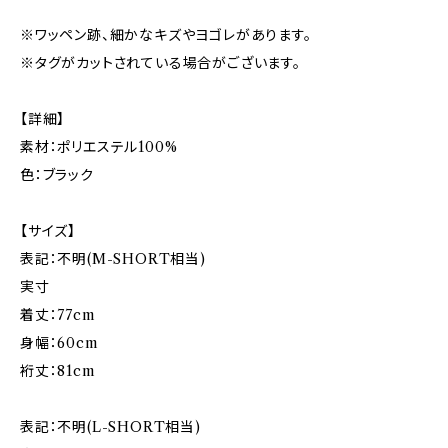
※ワッペン跡、細かなキズやヨゴレがあります。
※タグがカットされている場合がございます。
【詳細】
素材：ポリエステル100%
色：ブラック
【サイズ】
表記：不明(M-SHORT相当)
実寸
着丈：77cm
身幅：60cm
裄丈：81cm
表記：不明(L-SHORT相当)