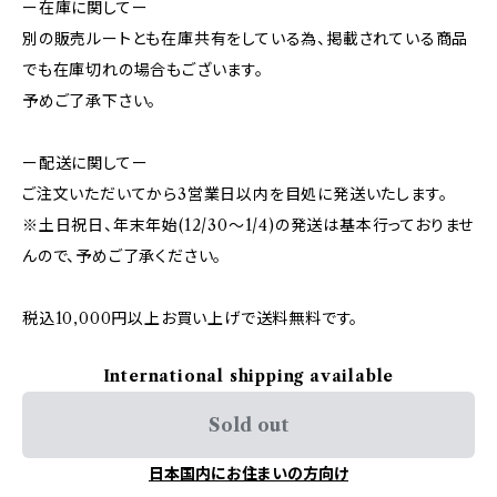
ー在庫に関してー
別の販売ルートとも在庫共有をしている為、掲載されている商品
でも在庫切れの場合もございます。
予めご了承下さい。
ー配送に関してー
ご注文いただいてから3営業日以内を目処に発送いたします。
※土日祝日、年末年始(12/30〜1/4)の発送は基本行っておりませ
んので、予めご了承ください。
税込10,000円以上お買い上げで送料無料です。
International shipping available
Sold out
日本国内にお住まいの方向け