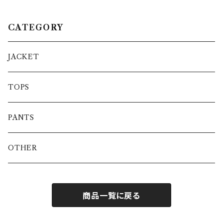
CATEGORY
JACKET
TOPS
PANTS
OTHER
商品一覧に戻る