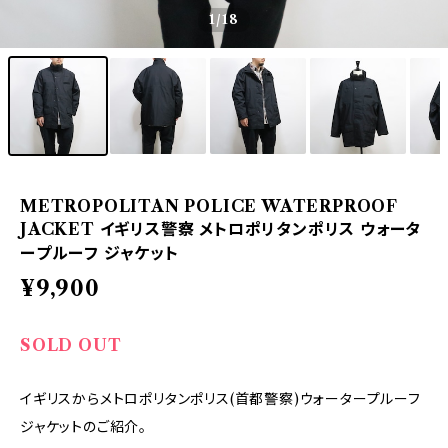
1
/18
METROPOLITAN POLICE WATERPROOF
JACKET イギリス警察 メトロポリタンポリス ウォータ
ープルーフ ジャケット
¥9,900
SOLD OUT
イギリスからメトロポリタンポリス(首都警察)ウォータープルーフ
ジャケットのご紹介。