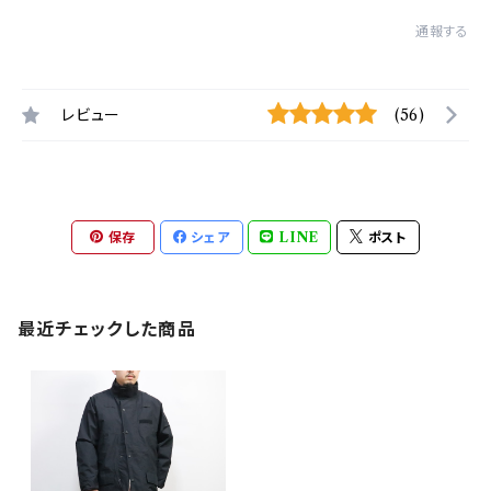
通報する
レビュー
(56)
保存
シェア
LINE
ポスト
最近チェックした商品