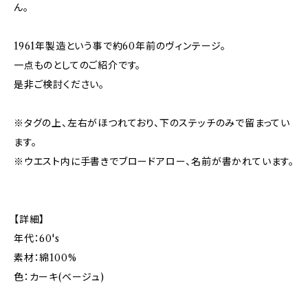
ん。
1961年製造という事で約60年前のヴィンテージ。
一点ものとしてのご紹介です。
是非ご検討ください。
※タグの上、左右がほつれており、下のステッチのみで留まってい
ます。
※ウエスト内に手書きでブロードアロー、名前が書かれています。
【詳細】
年代：60's
素材：綿100%
色：カーキ(ベージュ)