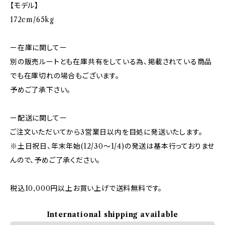
【モデル】
172cm/65kg
ー在庫に関してー
別の販売ルートとも在庫共有をしている為、掲載されている商品
でも在庫切れの場合もございます。
予めご了承下さい。
ー配送に関してー
ご注文いただいてから3営業日以内を目処に発送いたします。
※土日祝日、年末年始(12/30〜1/4)の発送は基本行っておりませ
んので、予めご了承ください。
税込10,000円以上お買い上げで送料無料です。
International shipping available