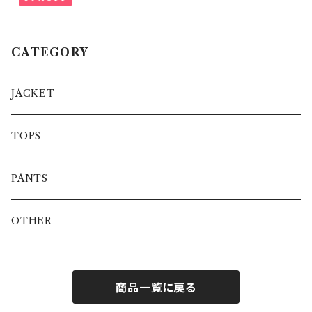
CATEGORY
JACKET
TOPS
PANTS
OTHER
商品一覧に戻る