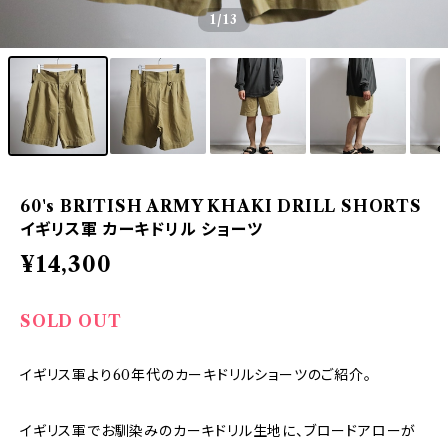
1
/13
60's BRITISH ARMY KHAKI DRILL SHORTS
イギリス軍 カーキドリル ショーツ
¥14,300
SOLD OUT
イギリス軍より60年代のカーキドリルショーツのご紹介。
イギリス軍でお馴染みのカーキドリル生地に、ブロードアローが