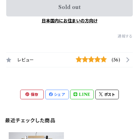
Sold out
日本国内にお住まいの方向け
通報する
レビュー
(56)
保存
シェア
LINE
ポスト
最近チェックした商品