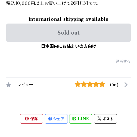
税込10,000円以上お買い上げで送料無料です。
International shipping available
Sold out
日本国内にお住まいの方向け
通報する
レビュー
(56)
保存
シェア
LINE
ポスト