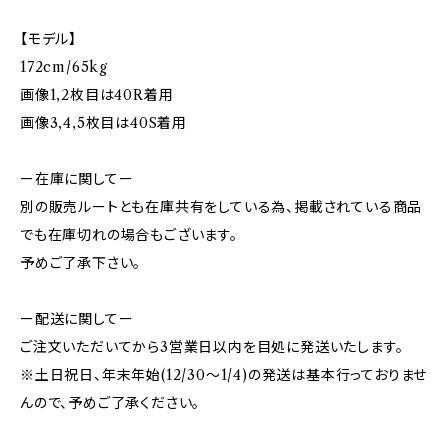
【モデル】
172cm/65kg
画像1,2枚目は40R着用
画像3,4,5枚目は40S着用
ー在庫に関してー
別の販売ルートとも在庫共有をしている為、掲載されている商品
でも在庫切れの場合もございます。
予めご了承下さい。
ー配送に関してー
ご注文いただいてから3営業日以内を目処に発送いたします。
※土日祝日、年末年始(12/30〜1/4)の発送は基本行っておりませ
んので、予めご了承ください。