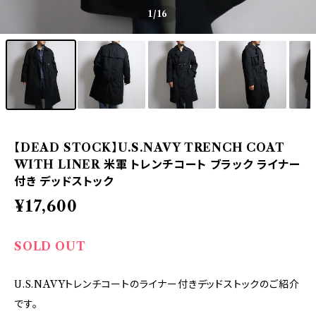
1
/16
【DEAD STOCK】U.S.NAVY TRENCH COAT
WITH LINER 米軍 トレンチコート ブラック ライナー
付き デッドストック
¥17,600
SOLD OUT
U.S.NAVYトレンチコートのライナー付きデッドストックのご紹介
です。