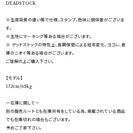
DEADSTOCK
※生産背景の違い等で仕様、スタンプ、色味に個体差がございま
す。
※生地にマーキング等ある場合がございます。
※ デッドストックの特性上、長期保管による経年変化、ヨゴレ、倉
庫のニオイ等ある場合がございます。
ご理解の上ご購入下さい。
【モデル】
172cm/65kg
ー在庫に関してー
別の販売ルートとも在庫共有をしている為、掲載されている商品
でも在庫切れの場合もございます。
予めご了承下さい。