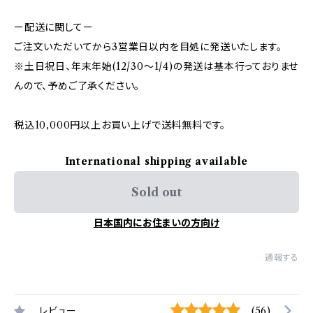
ー配送に関してー
ご注文いただいてから3営業日以内を目処に発送いたします。
※土日祝日、年末年始(12/30〜1/4)の発送は基本行っておりませ
んので、予めご了承ください。
税込10,000円以上お買い上げで送料無料です。
International shipping available
Sold out
日本国内にお住まいの方向け
通報する
レビュー
(56)