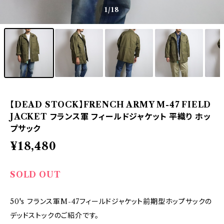
1
/18
【DEAD STOCK】FRENCH ARMY M-47 FIELD
JACKET フランス軍 フィールドジャケット 平織り ホッ
プサック
¥18,480
SOLD OUT
50's フランス軍M-47フィールドジャケット前期型ホップサックの
デッドストックのご紹介です。