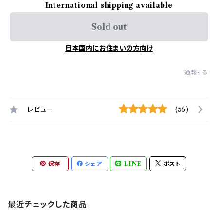
International shipping available
Sold out
日本国内にお住まいの方向け
通報する
レビュー
(56)
保存
シェア
LINE
ポスト
最近チェックした商品