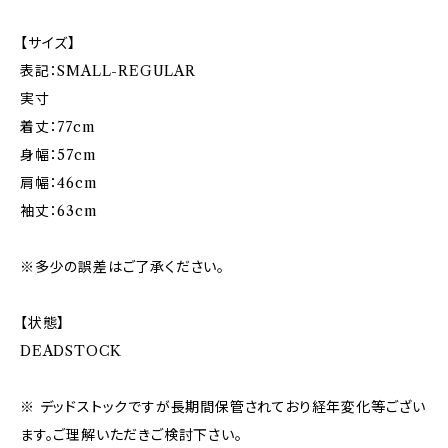
【サイズ】
表記：SMALL-REGULAR
実寸
着丈：77cm
身幅：57cm
肩幅：46cm
袖丈：63cm
※多少の誤差はご了承ください。
【状態】
DEADSTOCK
※ デッドストックですが長期間保管されており経年変化等ござい
ます。ご理解いただきご検討下さい。