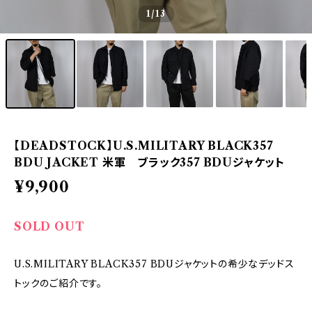
1
/13
【DEADSTOCK】U.S.MILITARY BLACK357
BDU JACKET 米軍 ブラック357 BDUジャケット
¥9,900
SOLD OUT
U.S.MILITARY BLACK357 BDUジャケットの希少なデッドス
トックのご紹介です。