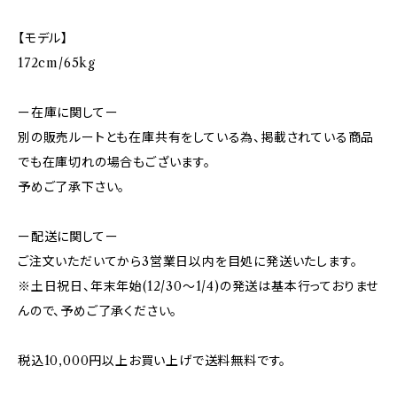
【モデル】
172cm/65kg
ー在庫に関してー
別の販売ルートとも在庫共有をしている為、掲載されている商品
でも在庫切れの場合もございます。
予めご了承下さい。
ー配送に関してー
ご注文いただいてから3営業日以内を目処に発送いたします。
※土日祝日、年末年始(12/30〜1/4)の発送は基本行っておりませ
んので、予めご了承ください。
税込10,000円以上お買い上げで送料無料です。